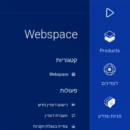
Webspace
Products
קטגוריות
Webspace
דומיינים
פעולות
רישום דומיין חדש
פניות ומידע
העברת דומיין
צפייה בעגלת הקניות