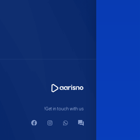
Get in touch with us!