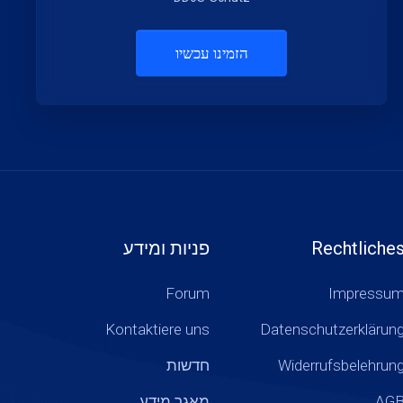
הזמינו עכשיו
Rechtliche
פניות ומידע
Forum
Impressu
Kontaktiere uns
Datenschutzerklärun
Widerrufsbelehrun
חדשות
AG
מאגר מידע