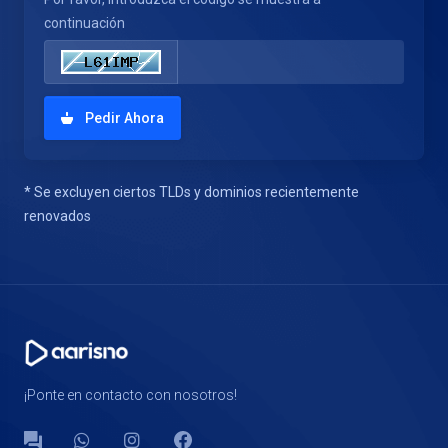
continuación
Pedir Ahora
* Se excluyen ciertos TLDs y dominios recientemente
renovados
¡Ponte en contacto con nosotros!